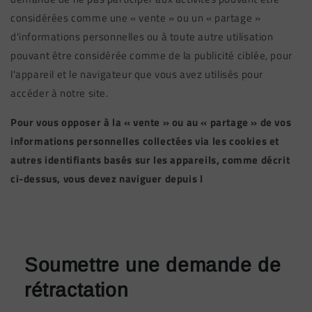
considérées comme une « vente » ou un « partage »
d'informations personnelles ou à toute autre utilisation
pouvant être considérée comme de la publicité ciblée, pour
l'appareil et le navigateur que vous avez utilisés pour
accéder à notre site.
Pour vous opposer à la « vente » ou au « partage » de vos
informations personnelles collectées via les cookies et
autres identifiants basés sur les appareils, comme décrit
ci-dessus, vous devez naviguer depuis l
Soumettre une demande de
rétractation