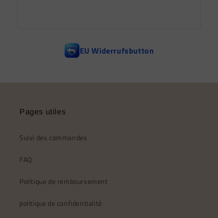
EU Widerrufsbutton
Pages utiles
Suivi des commandes
FAQ
Politique de remboursement
politique de confidentialité