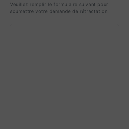
Veuillez remplir le formulaire suivant pour
soumettre votre demande de rétractation.